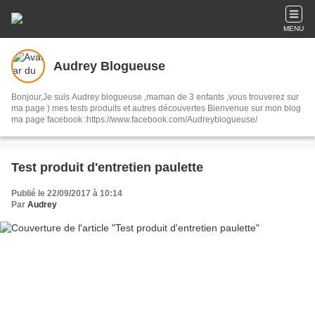
MENU
Audrey Blogueuse
Bonjour,Je suis Audrey blogueuse ,maman de 3 enfants ,vous trouverez sur
ma page ) mes tests produits et autres découvertes Bienvenue sur mon blog
ma page facebook :https://www.facebook.com/Audreyblogueuse/
Test produit d'entretien paulette
Publié le 22/09/2017 à 10:14
Par
Audrey