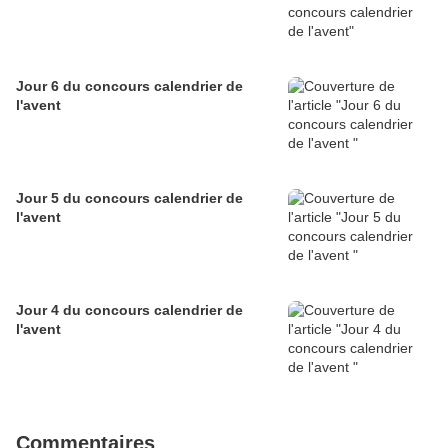
Jour 6 du concours calendrier de
l'avent
Jour 5 du concours calendrier de
l'avent
Jour 4 du concours calendrier de
l'avent
Commentaires