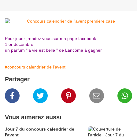
Pour jouer ,rendez vous sur ma page facebook
1 er décembre
un parfum "la vie est belle " de Lancôme à gagner
#concours calendrier de l'avent
Partager
Vous aimerez aussi
Jour 7 du concours calendrier de
l'avent