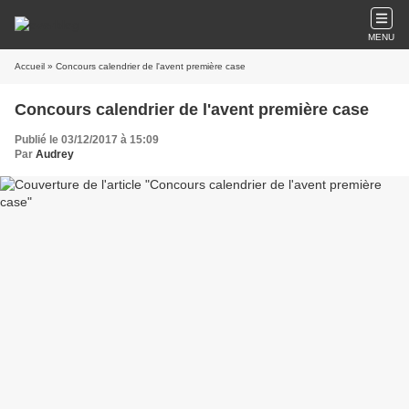
MENU
Accueil
» Concours calendrier de l'avent première case
Concours calendrier de l'avent première case
Publié le 03/12/2017 à 15:09
Par
Audrey