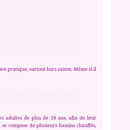
bien pratique, surtout hors saison. Même si il
 adultes de plus de 18 ans, afin de leur
 se compose de plusieurs bassins chauffés,