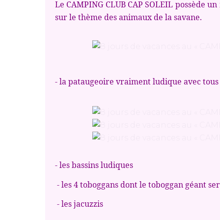
Le CAMPING CLUB CAP SOLEIL possède un 
sur le thème des animaux de la savane.
- la pataugeoire vraiment ludique avec tous
- les bassins ludiques
- les 4 toboggans dont le toboggan géant se
- les jacuzzis