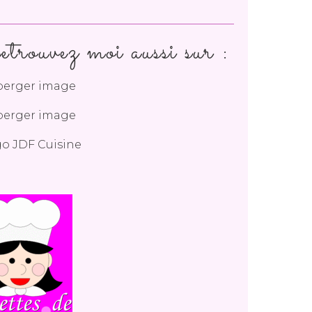
trouvez moi aussi sur :