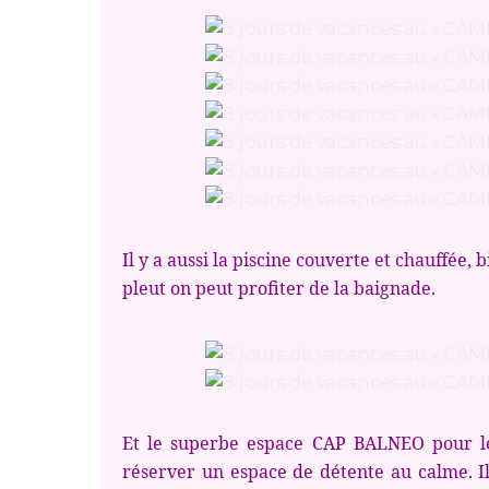
Il y a aussi la piscine couverte et chauffée, 
pleut on peut profiter de la baignade.
Et le superbe espace CAP BALNEO pour les
réserver un espace de détente au calme. Il