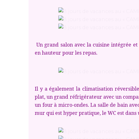
Un grand salon avec la cuisine intégrée et 
en hauteur pour les repas.
Il y a également la climatisation réversibl
plat, un grand réfrigérateur avec un compar
un four à micro-ondes. La salle de bain ave
mur qui est hyper pratique, le WC est dans 