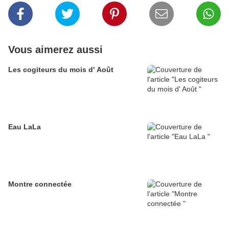
Vous aimerez aussi
Les cogiteurs du mois d' Août
Eau LaLa
Montre connectée