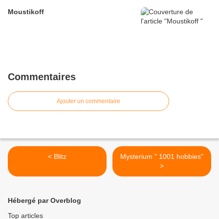
Moustikoff
Commentaires
Ajouter un commentaire
< Blitz
Mysterium " 1001 hobbies"
>
Hébergé par Overblog
Top articles