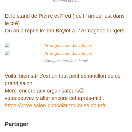
Romeria del sol
Et le stand de Pierre et Fred ( de l ' amour est dans
le pré)
Ou on a repris le bon Baylet a l ' Armagnac du gers
.
Armagnac est dans le pré
Voilà, bien sûr c'est un tout petit échantillon de ce
grand salon.
Merci encore aux organisateurs🙂
vous pouvez y aller encore cet après-midi.
https://www.salon-chocolat-toulouse.com/fr
Partager