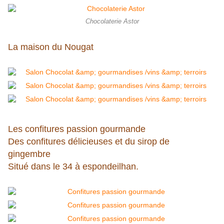
Chocolaterie Astor
La maison du Nougat
Les confitures passion gourmande
Des confitures délicieuses et du sirop de
gingembre
Situé dans le 34 à espondeilhan.