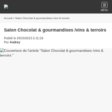
MENU
Accueil
» Salon Chocolat & gourmandises /vins & terroirs
Salon Chocolat & gourmandises /vins & terroirs
Publié le 29/10/2023 à 11:18
Par
Audrey