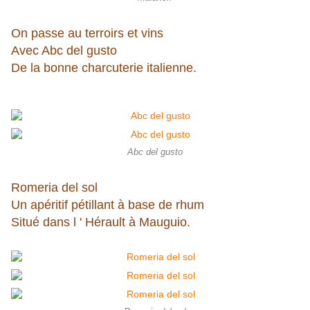
On passe au terroirs et vins
Avec Abc del gusto
De la bonne charcuterie italienne.
Abc del gusto
Romeria del sol
Un apéritif pétillant à base de rhum
Situé dans l ' Hérault à Mauguio.