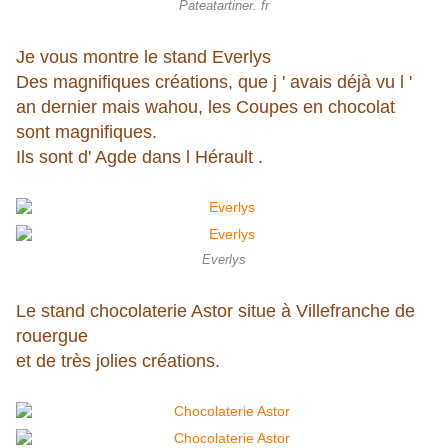
Pateatartiner. fr
Je vous montre le stand Everlys
Des magnifiques créations, que j ' avais déjà vu l '
an dernier mais wahou, les Coupes en chocolat
sont magnifiques.
Ils sont d' Agde dans l Hérault .
Everlys
Le stand chocolaterie Astor situe à Villefranche de
rouergue
et de très jolies créations.