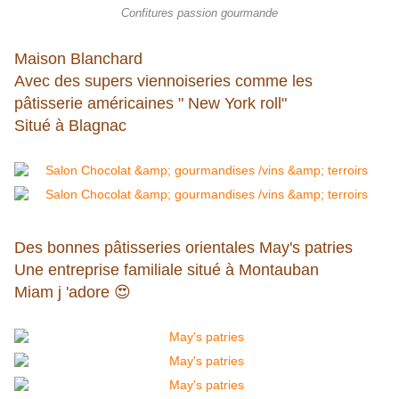
Confitures passion gourmande
Maison Blanchard
Avec des supers viennoiseries comme les
pâtisserie américaines " New York roll"
Situé à Blagnac
Des bonnes pâtisseries orientales May's patries
Une entreprise familiale situé à Montauban
Miam j 'adore 😍