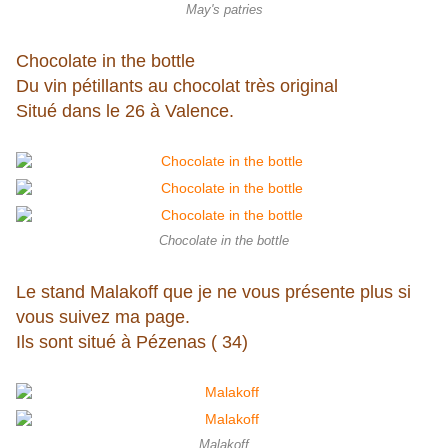
May's patries
Chocolate in the bottle
Du vin pétillants au chocolat très original
Situé dans le 26 à Valence.
Chocolate in the bottle
Le stand Malakoff que je ne vous présente plus si
vous suivez ma page.
Ils sont situé à Pézenas ( 34)
Malakoff