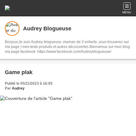
MENU
Audrey Blogueuse
Bonjour,Je suis Audrey blogueuse ,maman de 3 enfants ,vous trouverez sur
ma page ) mes tests produits et autres découvertes Bienvenue sur mon blog
ma page facebook :https://www.facebook.com/Audreyblogueuse/
Game plak
Publié le 05/11/2023 à 16:05
Par
Audrey