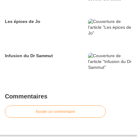
Les épices de Jo
Infusion du Dr Sammut
Commentaires
Ajouter un commentaire