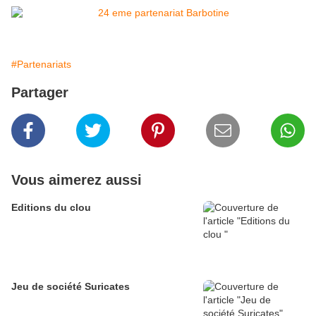
#Partenariats
Partager
Vous aimerez aussi
Editions du clou
Jeu de société Suricates