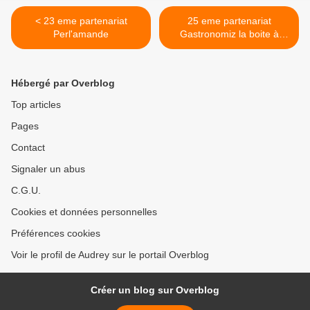
< 23 eme partenariat
25 eme partenariat
Perl'amande
Gastronomiz la boite à
miam >
Hébergé par Overblog
Top articles
Pages
Contact
Signaler un abus
C.G.U.
Cookies et données personnelles
Préférences cookies
Voir le profil de Audrey sur le portail Overblog
Créer un blog sur Overblog