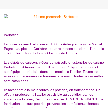
Barbotine
Le potier à créer Barbotine en 1980, à Aubagne, pays de Marcel
Pagnol, au pied du Garlaban, pour réunir ses passions : l’art de la
cuisine, les arts de la table et les arts de la terre.
Les objets de cuisson, pièces de vaisselle et ustensiles de cuisine
Barbotine est tournée manuellement par Philippe Beltrando et
son équipe, ou réalisés dans des moules à l’atelier. Toutes les
anses sont façonnées ou tournées à la main. Toutes les assiettes
sont estampées.
Ils façonnent à la main toutes les poteries, en transparence. En
effet la production à l'atelier est visible au quotidien par les
visiteurs de l'atelier, c'est une guarantie du MADE IN FRANCE.La
fabrication de leurs poteries provençales et méditerranéennes