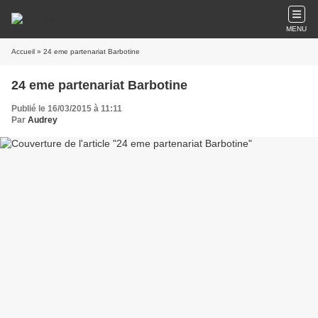
MENU
Accueil
» 24 eme partenariat Barbotine
24 eme partenariat Barbotine
Publié le 16/03/2015 à 11:11
Par
Audrey