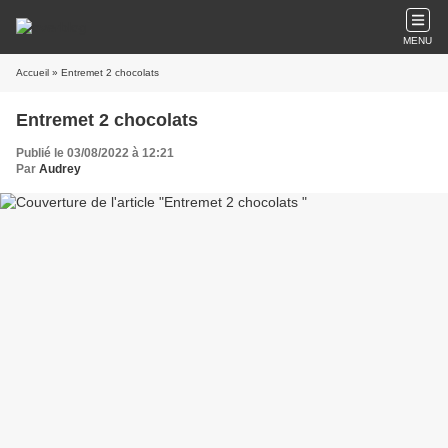
MENU
Accueil
» Entremet 2 chocolats
Entremet 2 chocolats
Publié le 03/08/2022 à 12:21
Par
Audrey