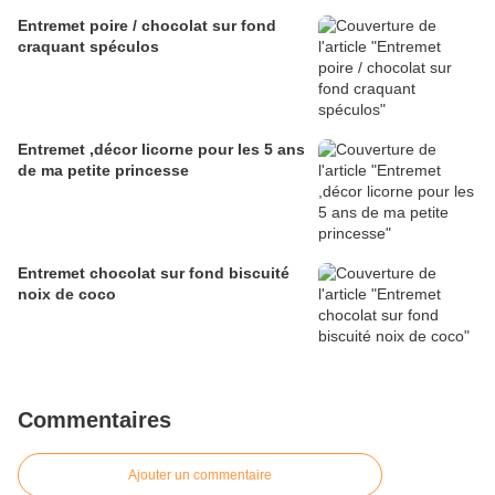
Entremet poire / chocolat sur fond
craquant spéculos
Entremet ,décor licorne pour les 5 ans
de ma petite princesse
Entremet chocolat sur fond biscuité
noix de coco
Commentaires
Ajouter un commentaire