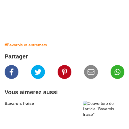
#Bavarois et entremets
Partager
Vous aimerez aussi
Bavarois fraise