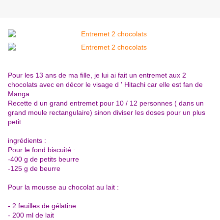
Pour les 13 ans de ma fille, je lui ai fait un entremet aux 2
chocolats avec en décor le visage d ' Hitachi car elle est fan de
Manga .
Recette d un grand entremet pour 10 / 12 personnes ( dans un
grand moule rectangulaire) sinon diviser les doses pour un plus
petit.
ingrédients :
Pour le fond biscuité :
-400 g de petits beurre
-125 g de beurre
Pour la mousse au chocolat au lait :
- 2 feuilles de gélatine
- 200 ml de lait