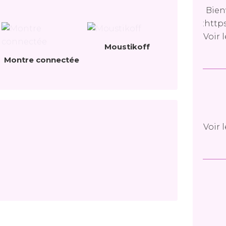
Bien
:http
Voir 
Moustikoff
Montre connectée
Voir 