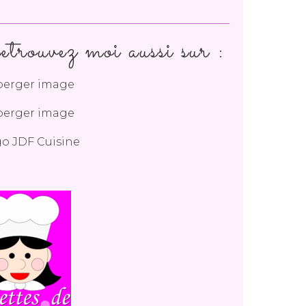
trouvez moi aussi sur :