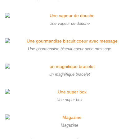
Une vapeur de douche
Une gourmandise biscuit coeur avec message
un magnifique bracelet
Une super box
Magazine