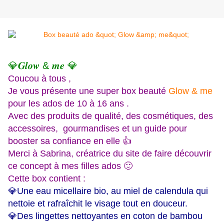
💎𝑮𝒍𝒐𝒘 & 𝒎𝒆 💎
Coucou à tous ,
Je vous présente une super box beauté
Glow & me
pour les ados de 10 à 16 ans .
Avec des produits de qualité, des cosmétiques, des
accessoires, gourmandises et un guide pour
booster sa confiance en elle 👍
Merci à Sabrina, créatrice du site de faire découvrir
ce concept à mes filles ados 🙂
Cette box contient :
💎Une eau micellaire bio, au miel de calendula qui
nettoie et rafraîchit le visage tout en douceur.
💎Des lingettes nettoyantes en coton de bambou