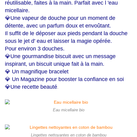
réutilisable, faites à la main. Parfait avec l 'eau
micellaire.
💎Une vapeur de douche pour un moment de
détente, avec un parfum doux et envoûtant.
Il suffit de le déposer aux pieds pendant la douche
sous le jet d' eau et laisser la magie opérée.
Pour environ 3 douches.
💎Une gourmandise biscuit avec un message
inspirant, un biscuit unique fait à la main.
💎 Un magnifique bracelet
💎 Un Magazine pour booster la confiance en soi
💎Une recette beauté
.
Eau micellaire bio
Lingettes nettoyantes en coton de bambou