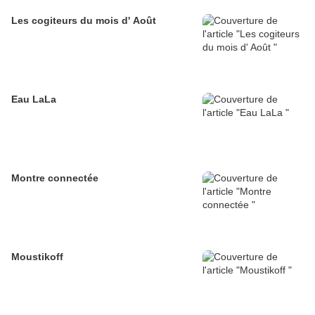
Les cogiteurs du mois d' Août
Eau LaLa
Montre connectée
Moustikoff