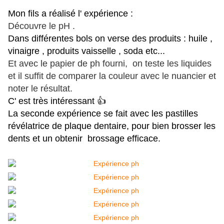
Mon fils a réalisé l' expérience :
Découvre le pH .
Dans différentes bols on verse des produits : huile ,
vinaigre , produits vaisselle , soda etc...
Et avec le papier de ph fourni, on teste les liquides
et il suffit de comparer la couleur avec le nuancier et
noter le résultat.
C' est très intéressant 👍
La seconde expérience se fait avec les pastilles
révélatrice de plaque dentaire, pour bien brosser les
dents et un obtenir brossage efficace.