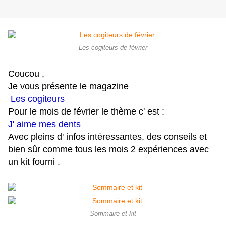
Les cogiteurs de février
Coucou ,
Je vous présente le magazine
Les cogiteurs
Pour le mois de février le thème c' est :
J' aime mes dents
Avec pleins d' infos intéressantes, des conseils et
bien sûr comme tous les mois 2 expériences avec
un kit fourni .
Sommaire et kit