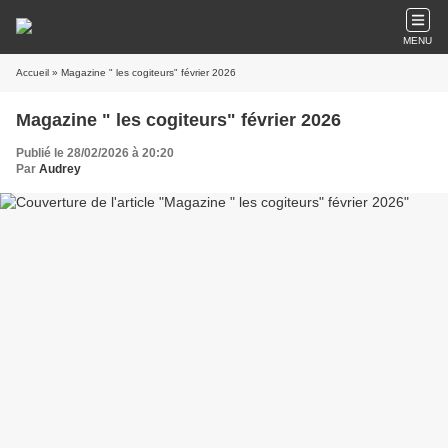
MENU
Accueil
» Magazine " les cogiteurs" février 2026
Magazine " les cogiteurs" février 2026
Publié le 28/02/2026 à 20:20
Par
Audrey