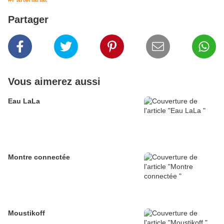
Partager
Vous aimerez aussi
Eau LaLa
Montre connectée
Moustikoff