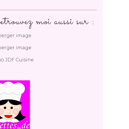
trouvez moi aussi sur :