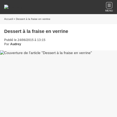
MENU
Accueil
» Dessert à la fraise en verrine
Dessert à la fraise en verrine
Publié le 24/06/2015 à 13:15
Par
Audrey