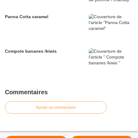
Panna Cotta caramel
Compote bananes /kiwis
Commentaires
Ajouter un commentaire