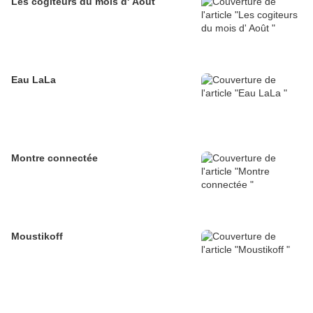
Les cogiteurs du mois d' Août
Eau LaLa
Montre connectée
Moustikoff