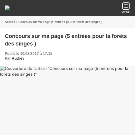
MENU
Accueil
» Concours sur ma page (5 entrées pour la forêts des singes )
Concours sur ma page (5 entrées pour la forêts
des singes )
Publié le 10/08/2017 à 17:15
Par
Audrey