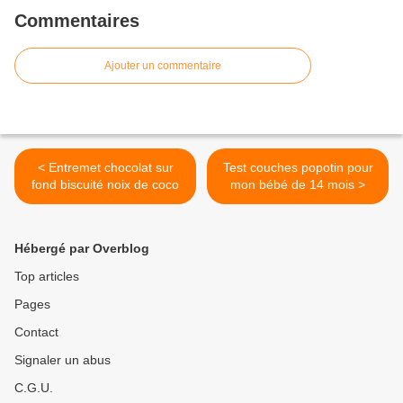
Commentaires
Ajouter un commentaire
< Entremet chocolat sur
Test couches popotin pour
fond biscuité noix de coco
mon bébé de 14 mois >
Hébergé par Overblog
Top articles
Pages
Contact
Signaler un abus
C.G.U.