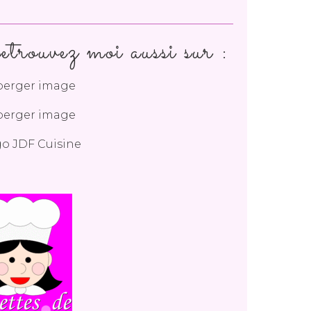
trouvez moi aussi sur :