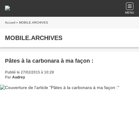
MENU
Accueil
» MOBILE.ARCHIVES
MOBILE.ARCHIVES
Pâtes à la carbonara à ma façon :
Publié le 27/02/2015 à 10:28
Par
Audrey