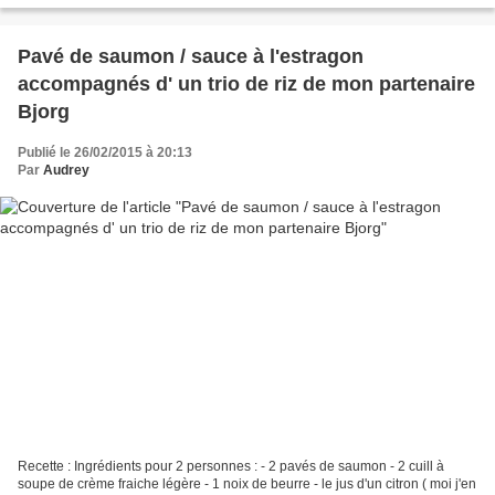
Pavé de saumon / sauce à l'estragon
accompagnés d' un trio de riz de mon partenaire
Bjorg
Publié le 26/02/2015 à 20:13
Par
Audrey
Recette : Ingrédients pour 2 personnes : - 2 pavés de saumon - 2 cuill à
soupe de crème fraiche légère - 1 noix de beurre - le jus d'un citron ( moi j'en