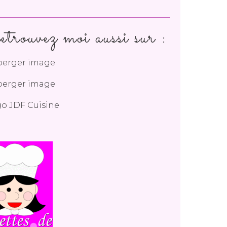
trouvez moi aussi sur :